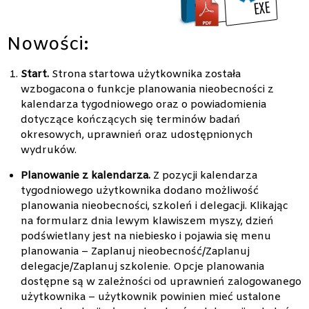
Nowości:
Start.
Strona startowa użytkownika została
wzbogacona o funkcje planowania nieobecności z
kalendarza tygodniowego oraz o powiadomienia
dotyczące kończących się terminów badań
okresowych, uprawnień oraz udostępnionych
wydruków.
Planowanie z kalendarza.
Z pozycji kalendarza
tygodniowego użytkownika dodano możliwość
planowania nieobecności, szkoleń i delegacji. Klikając
na formularz dnia lewym klawiszem myszy, dzień
podświetlany jest na niebiesko i pojawia się menu
planowania – Zaplanuj nieobecność/Zaplanuj
delegacje/Zaplanuj szkolenie. Opcje planowania
dostępne są w zależności od uprawnień zalogowanego
użytkownika – użytkownik powinien mieć ustalone