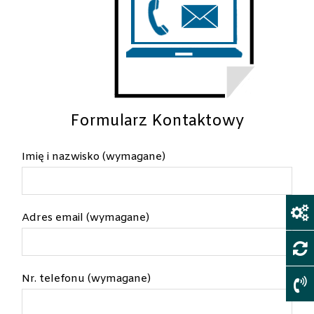
Formularz Kontaktowy
Imię i nazwisko (wymagane)
Adres email (wymagane)
Nr. telefonu (wymagane)