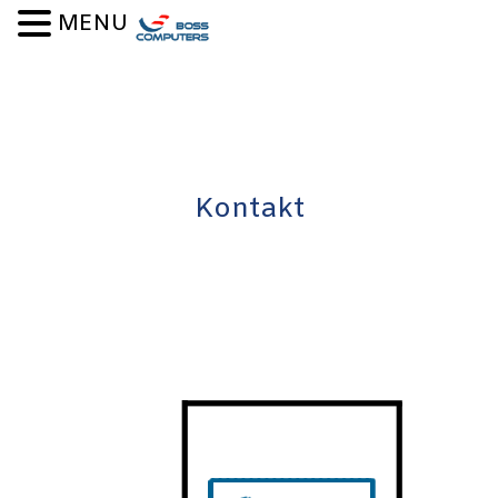
MENU
Kontakt