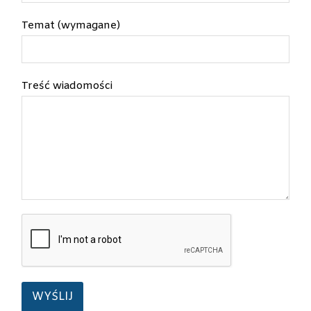
Temat (wymagane)
Treść wiadomości