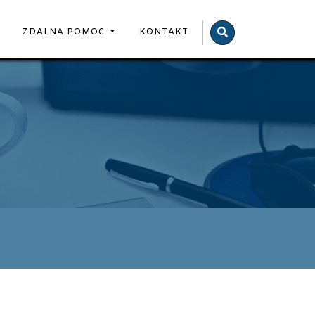
BOSS
ZDALNA POMOC
KONTAKT
COMPUTERS