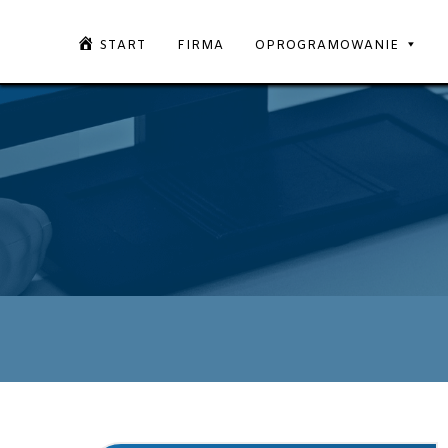
START
FIRMA
OPROGRAMOWANIE