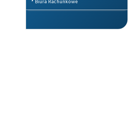
Biura Rachunkowe