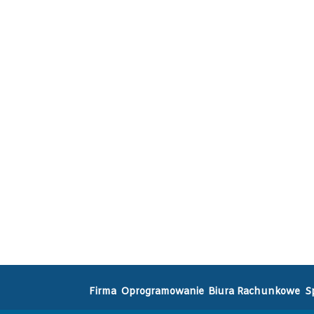
Firma
Oprogramowanie
Biura Rachunkowe
S