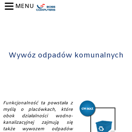
MENU
Wywóz odpadów komunalnych
Funkcjonalność ta powstała z
myślą o placówkach, które
obok działalności wodno-
kanalizacyjnej zajmują się
także wywozem odpadów