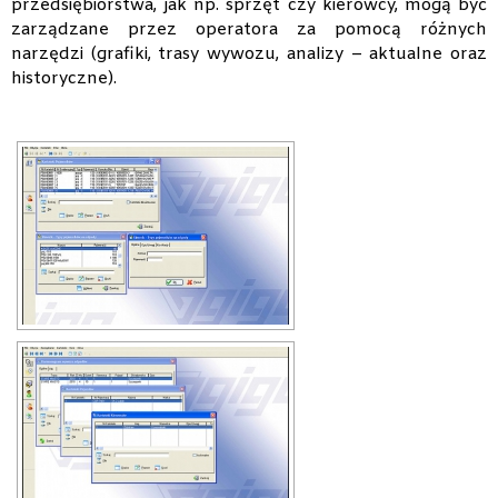
przedsiębiorstwa, jak np. sprzęt czy kierowcy, mogą być
zarządzane przez operatora za pomocą różnych
narzędzi (grafiki, trasy wywozu, analizy – aktualne oraz
historyczne).