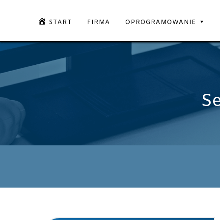
START
FIRMA
OPROGRAMOWANIE
Se