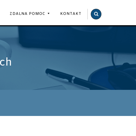
BOSS
ZDALNA POMOC
KONTAKT
COMPUTERS
ych