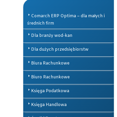
Comarch ERP Optima – dla małych i
średnich firm
Dla branży wod-kan
Dla dużych przedsiębiorstw
Biura Rachunkowe
Biuro Rachunkowe
Księga Podatkowa
Księga Handlowa