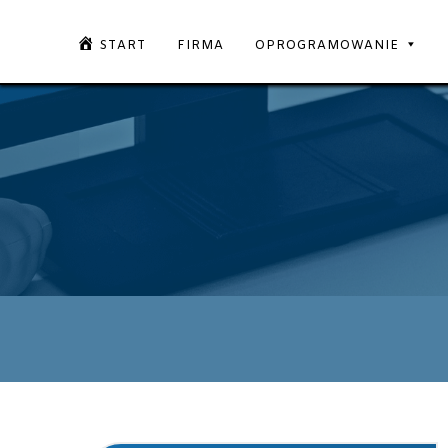
START
FIRMA
OPROGRAMOWANIE