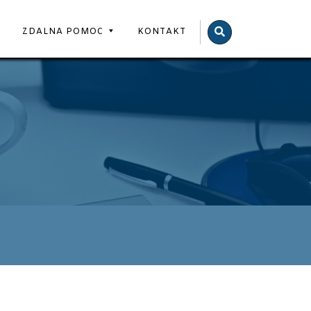
BOSS
ZDALNA POMOC
KONTAKT
COMPUTERS