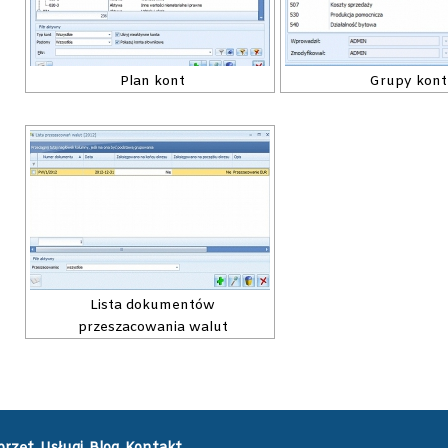
Plan kont
Grupy kont
Lista dokumentów
przeszacowania walut