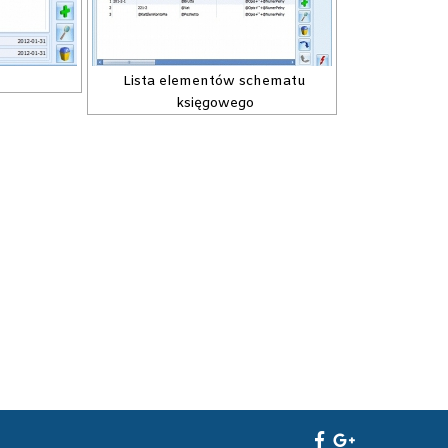
Lista elementów schematu
księgowego