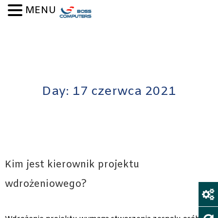
Skip to content
MENU
Day:
17 czerwca 2021
Kim jest kierownik projektu
wdrożeniowego?