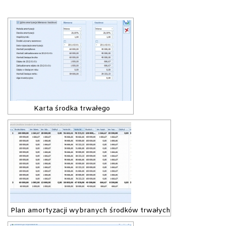
Karta środka trwałego
Plan amortyzacji wybranych środków trwałych