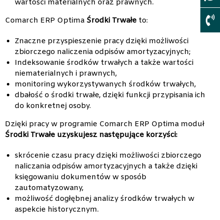
wartości materialnych oraz prawnych.
Comarch ERP Optima
Środki Trwałe
to:
Znaczne przyspieszenie pracy dzięki możliwości
zbiorczego naliczenia odpisów amortyzacyjnych;
Indeksowanie środków trwałych a także wartości
niematerialnych i prawnych,
monitoring wykorzystywanych środków trwałych,
dbałość o środki trwałe, dzięki funkcji przypisania ich
do konkretnej osoby.
Dzięki pracy w programie Comarch ERP Optima moduł
Środki Trwałe uzyskujesz następujące korzyści:
skrócenie czasu pracy dzięki możliwości zbiorczego
naliczania odpisów amortyzacyjnych a także dzięki
księgowaniu dokumentów w sposób
zautomatyzowany,
możliwość dogłębnej analizy środków trwałych w
aspekcie historycznym.