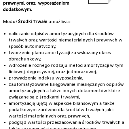
prawnymi, oraz wyposażeniem
dodatkowym.
Moduł
Środki Trwałe
umożliwia:
naliczanie odpisów amortyzacyjnych dla środków
trwałych oraz wartości niematerialnych i prawnych w
sposób automatyczny,
tworzenie planu amortyzacji za wskazany okres
obrachunkowy,
wdrożenie różnego rodzaju metod amortyzacji w tym
liniowej, degresywnej, oraz jednorazowej,
prowadzenie indeksu wyposażenia,
zautomatyzowane księgowanie miesięcznych odpisów
amortyzacyjnych a także innych dokumentów które
związane są z środkami trwałymi,
amortyzację ujętą w aspekcie bilansowym a także
podatkowym zarówno dla środków trwałych jak i
wartości materialnych oraz prawnych,
podgląd wartości przeszacowania środków trwałych a