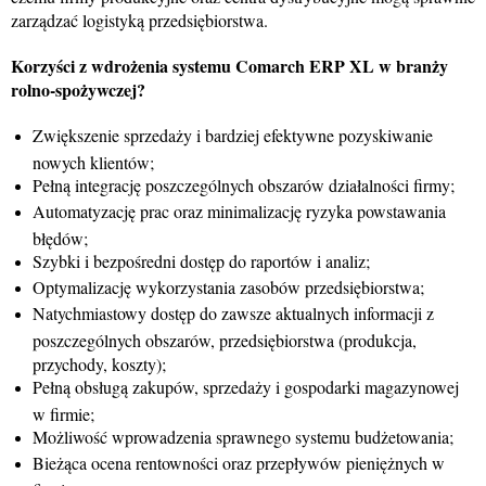
zarządzać logistyką przedsiębiorstwa.
Korzyści z wdrożenia systemu Comarch ERP XL w branży
rolno-spożywczej?
Zwiększenie sprzedaży i bardziej efektywne pozyskiwanie
nowych klientów;
Pełną integrację poszczególnych obszarów działalności firmy;
Automatyzację prac oraz minimalizację ryzyka powstawania
błędów;
Szybki i bezpośredni dostęp do raportów i analiz;
Optymalizację wykorzystania zasobów przedsiębiorstwa;
Natychmiastowy dostęp do zawsze aktualnych informacji z
poszczególnych obszarów, przedsiębiorstwa (produkcja,
przychody, koszty);
Pełną obsługą zakupów, sprzedaży i gospodarki magazynowej
w firmie;
Możliwość wprowadzenia sprawnego systemu budżetowania;
Bieżąca ocena rentowności oraz przepływów pieniężnych w