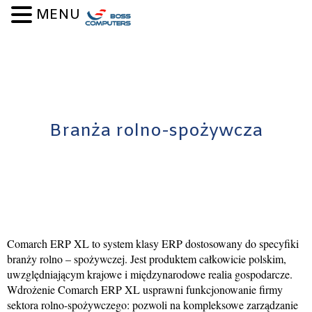
Skip to content
MENU
Branża rolno-spożywcza
Comarch ERP XL to system klasy ERP dostosowany do specyfiki
branży rolno – spożywczej. Jest produktem całkowicie polskim,
uwzględniającym krajowe i międzynarodowe realia gospodarcze.
Wdrożenie Comarch ERP XL usprawni funkcjonowanie firmy
sektora rolno-spożywczego: pozwoli na kompleksowe zarządzanie