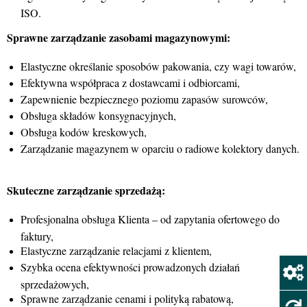
ISO.
Sprawne zarządzanie zasobami magazynowymi:
Elastyczne określanie sposobów pakowania, czy wagi towarów,
Efektywna współpraca z dostawcami i odbiorcami,
Zapewnienie bezpiecznego poziomu zapasów surowców,
Obsługa składów konsygnacyjnych,
Obsługa kodów kreskowych,
Zarządzanie magazynem w oparciu o radiowe kolektory danych.
Skuteczne zarządzanie sprzedażą:
Profesjonalna obsługa Klienta – od zapytania ofertowego do
faktury,
Elastyczne zarządzanie relacjami z klientem,
Szybka ocena efektywności prowadzonych działań
sprzedażowych,
Sprawne zarządzanie cenami i polityką rabatową,