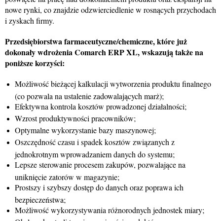
nowe rynki, co znajdzie odzwierciedlenie w rosnących przychodach
i zyskach firmy.
Przedsiębiorstwa farmaceutyczne/chemiczne, które już
dokonały wdrożenia Comarch ERP XL, wskazują także na
poniższe korzyści:
Możliwość bieżącej kalkulacji wytworzenia produktu finalnego
(co pozwala na ustalenie zadowalających marż);
Efektywna kontrola kosztów prowadzonej działalności;
Wzrost produktywności pracowników;
Optymalne wykorzystanie bazy maszynowej;
Oszczędność czasu i spadek kosztów związanych z
jednokrotnym wprowadzaniem danych do systemu;
Lepsze sterowanie procesem zakupów, pozwalające na
uniknięcie zatorów w magazynie;
Prostszy i szybszy dostęp do danych oraz poprawa ich
bezpieczeństwa;
Możliwość wykorzystywania różnorodnych jednostek miary;