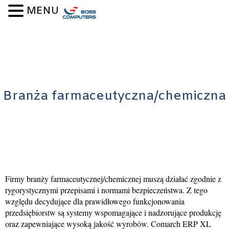
Skip to content
MENU
Branża farmaceutyczna/chemiczna
Firmy branży farmaceutycznej/chemicznej muszą działać zgodnie z
rygorystycznymi przepisami i normami bezpieczeństwa. Z tego
względu decydujące dla prawidłowego funkcjonowania
przedsiębiorstw są systemy wspomagające i nadzorujące produkcję
oraz zapewniające wysoką jakość wyrobów. Comarch ERP XL