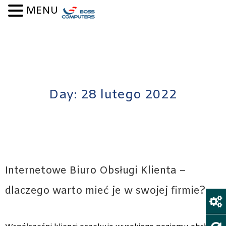
Skip to content
MENU
Day:
28 lutego 2022
Internetowe Biuro Obsługi Klienta –
dlaczego warto mieć je w swojej firmie?